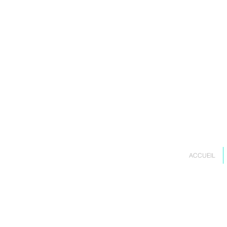
ACCUEIL