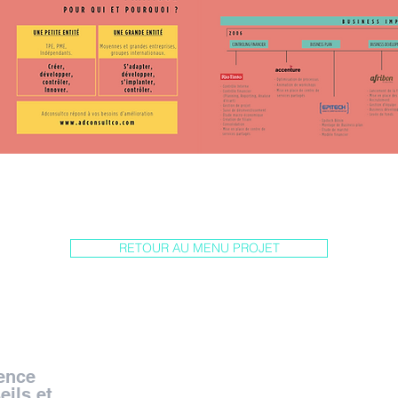
RETOUR AU MENU PROJET
ence
eils et